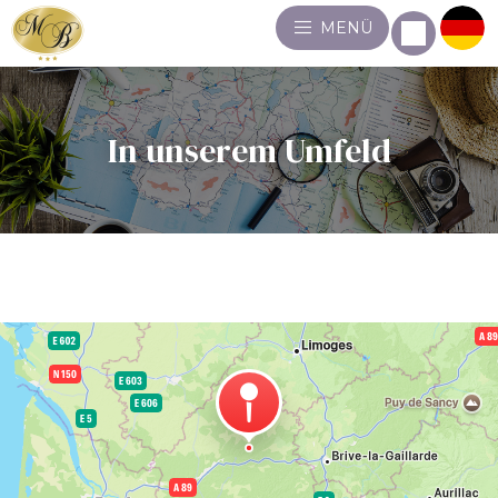
MENÜ
In unserem Umfeld