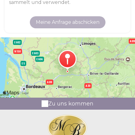
sammelt und verwendet.
Zu uns kommen