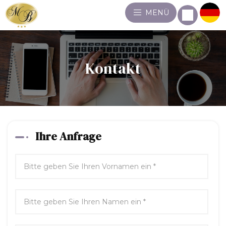
MENÜ
Kontakt
Ihre Anfrage