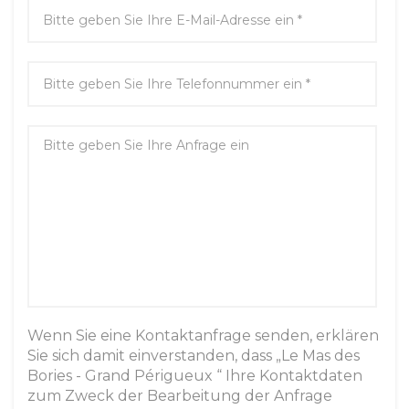
Wenn Sie eine Kontaktanfrage senden, erklären
Sie sich damit einverstanden, dass „Le Mas des
Bories - Grand Périgueux “ Ihre Kontaktdaten
zum Zweck der Bearbeitung der Anfrage