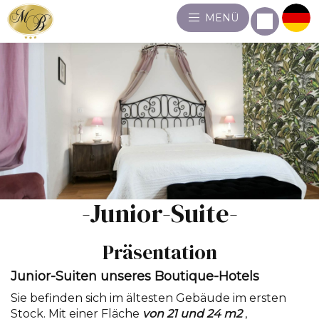
MENÜ
-Junior-Suite-
Präsentation
Junior-Suiten unseres Boutique-Hotels
Sie befinden sich im ältesten Gebäude im ersten
Stock. Mit einer Fläche
von 21 und 24 m2
,