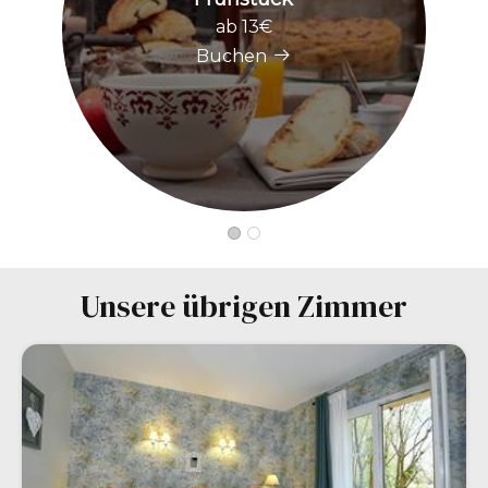
ab 13€
Buchen
Unsere übrigen Zimmer