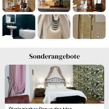
Sonderangebote
-10%