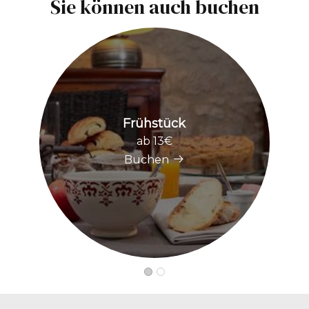
Sie können auch buchen
Frühstück
ab 13€
Buchen