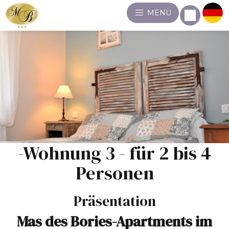
MENÜ
-Wohnung 3 - für 2 bis 4
Personen
Präsentation
Mas des Bories-Apartments im