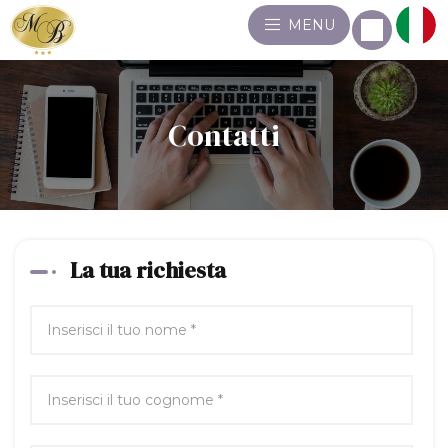
MENU
Contatti
La tua richiesta