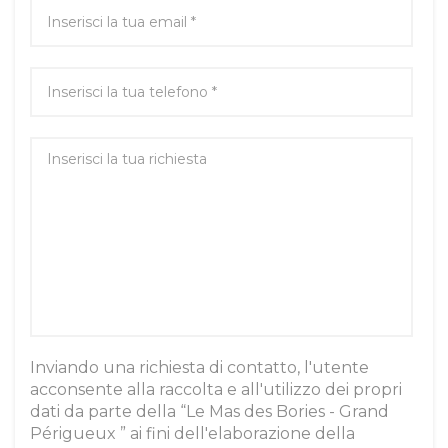
Inviando una richiesta di contatto, l'utente
acconsente alla raccolta e all'utilizzo dei propri
dati da parte della “Le Mas des Bories - Grand
Périgueux ” ai fini dell'elaborazione della