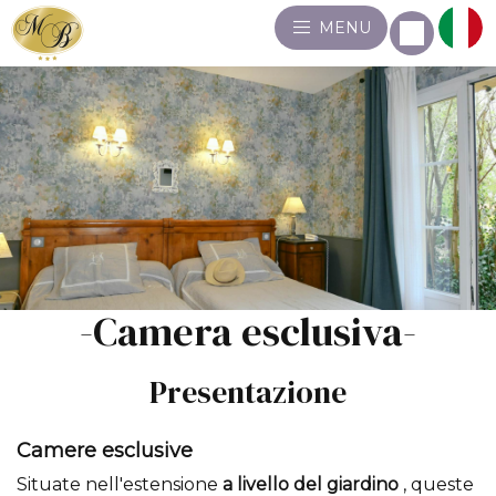
MENU
-Camera esclusiva-
Presentazione
Camere esclusive
Situate nell'estensione
a livello del giardino
, queste