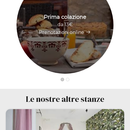
Prima colazione
da 13€
Prenotazioni online
Le nostre altre stanze