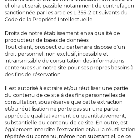
elloha et serait passible notamment de contrefaçon
sanctionnée par les articles L 355-2 et suivants du
Code de la Propriété Intellectuelle.
Droits de notre établissement en sa qualité de
producteur de bases de données
Tout client, prospect ou partenaire dispose d’un
droit personnel, non exclusif, incessible et
intransmissible de consultation des informations
contenues sur notre site pour ses propres besoins à
des fins de réservation.
Il est autorisé à extraire et/ou réutiliser une partie
du contenu de ce site à des fins personnelles de
consultation, sous réserve que cette extraction
et/ou réutilisation ne porte pas sur une partie,
appréciée qualitativement ou quantitativement,
substantielle du contenu de ce site. En outre, est
également interdite l’extraction et/ou la réutilisation
répétée du contenu, même non substantiel, de ce