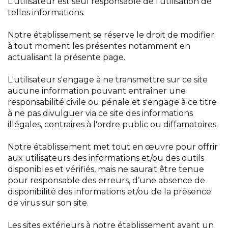
L'utilisateur est seul responsable de l'utilisation de
telles informations.
Notre établissement se réserve le droit de modifier
à tout moment les présentes notamment en
actualisant la présente page.
L'utilisateur s'engage à ne transmettre sur ce site
aucune information pouvant entraîner une
responsabilité civile ou pénale et s'engage à ce titre
à ne pas divulguer via ce site des informations
illégales, contraires à l'ordre public ou diffamatoires.
Notre établissement met tout en œuvre pour offrir
aux utilisateurs des informations et/ou des outils
disponibles et vérifiés, mais ne saurait être tenue
pour responsable des erreurs, d’une absence de
disponibilité des informations et/ou de la présence
de virus sur son site.
Les sites extérieurs à notre établissement ayant un