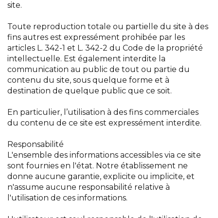
site.
Toute reproduction totale ou partielle du site à des
fins autres est expressément prohibée par les
articles L. 342-1 et L. 342-2 du Code de la propriété
intellectuelle. Est également interdite la
communication au public de tout ou partie du
contenu du site, sous quelque forme et à
destination de quelque public que ce soit.
En particulier, l’utilisation à des fins commerciales
du contenu de ce site est expressément interdite.
Responsabilité
L'ensemble des informations accessibles via ce site
sont fournies en l'état. Notre établissement ne
donne aucune garantie, explicite ou implicite, et
n'assume aucune responsabilité relative à
l'utilisation de ces informations.