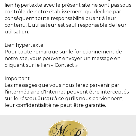
lien hypertexte avec le présent site ne sont pas sous
contrôle de notre établissement qui décline par
conséquent toute responsabilité quant à leur
contenu. L'utilisateur est seul responsable de leur
utilisation.
Lien hypertexte
Pour toute remarque sur le fonctionnement de
notre site, vous pouvez envoyer un message en
cliquant sur le lien « Contact ».
Important
Les messages que vous nous ferez parvenir par
l'intermédiaire d'Internet peuvent être interceptés
sur le réseau. Jusqu'à ce qu'ils nous parviennent,
leur confidentialité ne peut être garantie.