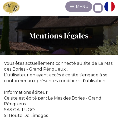
MENU
Mentions légales
Vous êtes actuellement connecté au site de Le Mas
des Bories - Grand Périgueux .
L'utilisateur en ayant accès à ce site s'engage à se
conformer aux présentes conditions d'utilisation.
Informations éditeur:
Ce site est édité par : Le Mas des Bories - Grand
Périgueux
SAS GALLUGO
51 Route De Limoges