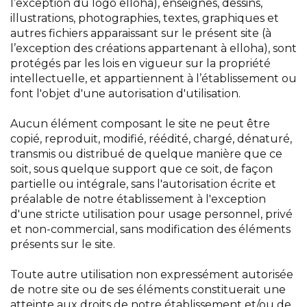
l’exception du logo elloha), enseignes, dessins,
illustrations, photographies, textes, graphiques et
autres fichiers apparaissant sur le présent site (à
l’exception des créations appartenant à elloha), sont
protégés par les lois en vigueur sur la propriété
intellectuelle, et appartiennent à l’établissement ou
font l'objet d'une autorisation d'utilisation.
Aucun élément composant le site ne peut être
copié, reproduit, modifié, réédité, chargé, dénaturé,
transmis ou distribué de quelque manière que ce
soit, sous quelque support que ce soit, de façon
partielle ou intégrale, sans l'autorisation écrite et
préalable de notre établissement à l'exception
d'une stricte utilisation pour usage personnel, privé
et non-commercial, sans modification des éléments
présents sur le site.
Toute autre utilisation non expressément autorisée
de notre site ou de ses éléments constituerait une
atteinte aux droits de notre établissement et/ou de