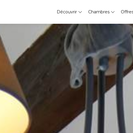
Découvrir
Chambres
Offre