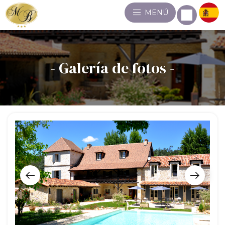
MENÚ
- Galería de fotos -